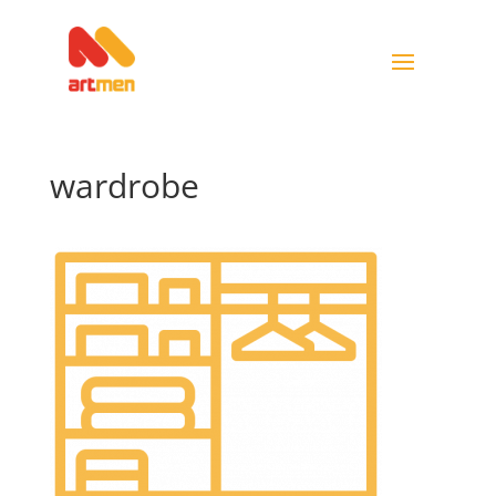
wardrobe