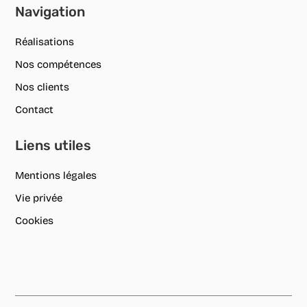
Navigation
Réalisations
Nos compétences
Nos clients
Contact
Liens utiles
Mentions légales
Vie privée
Cookies