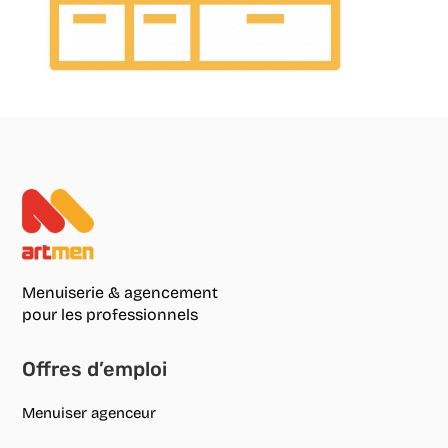
Menuiserie & agencement
pour les professionnels
Offres d’emploi
Menuiser agenceur