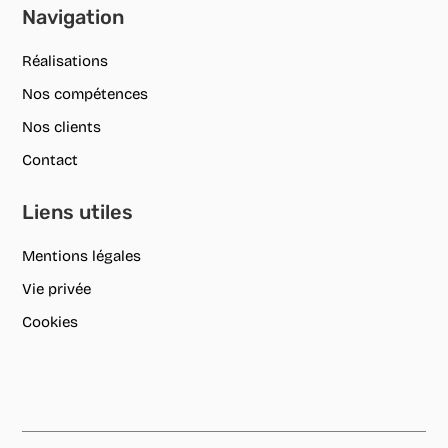
Navigation
Réalisations
Nos compétences
Nos clients
Contact
Liens utiles
Mentions légales
Vie privée
Cookies