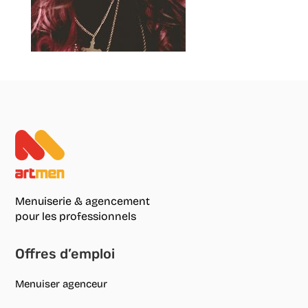
Menuiserie & agencement
pour les professionnels
Offres d’emploi
Menuiser agenceur