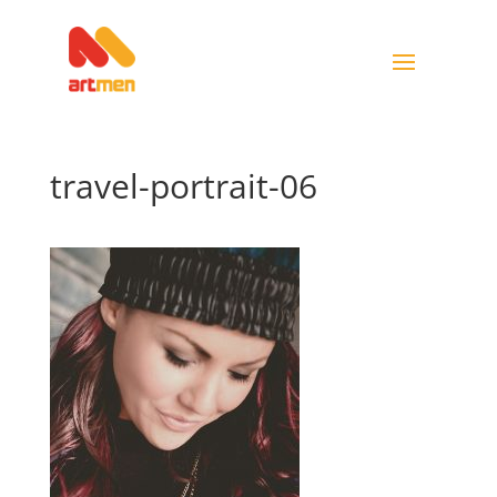
travel-portrait-06