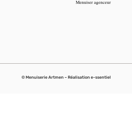
Menuiser agenceur
© Menuiserie Artmen – Réalisation
e-ssentiel