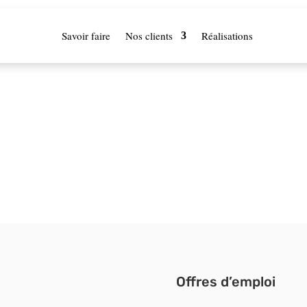
Savoir faire
Nos clients
Réalisations
Offres d’emploi