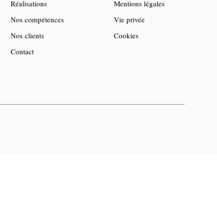
Réalisations
Mentions légales
Nos compétences
Vie privée
Nos clients
Cookies
Contact