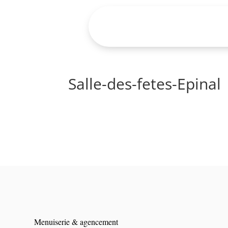
Salle-des-fetes-Epinal
Menuiserie & agencement