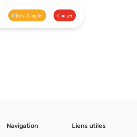
Offres d’emploi
Contact
Navigation
Liens utiles