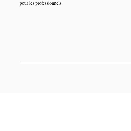
pour les professionnels