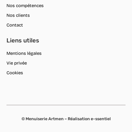
Nos compétences
Nos clients
Contact
Liens utiles
Mentions légales
Vie privée
Cookies
© Menuiserie Artmen – Réalisation
e-ssentiel