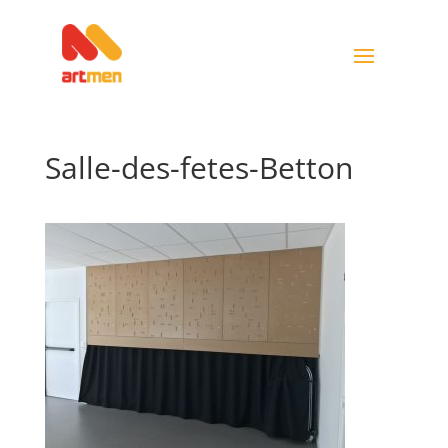
Salle-des-fetes-Betton