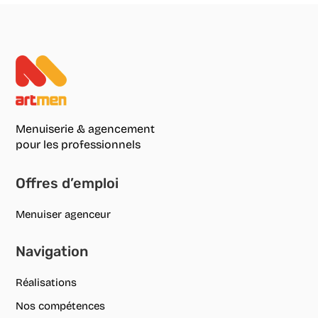
Menuiserie & agencement
pour les professionnels
Offres d’emploi
Menuiser agenceur
Navigation
Réalisations
Nos compétences