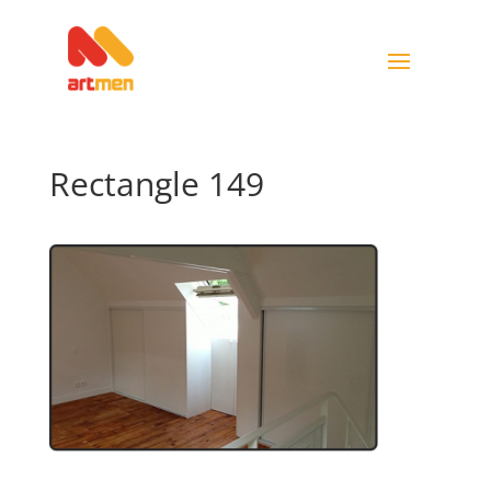
Rectangle 149