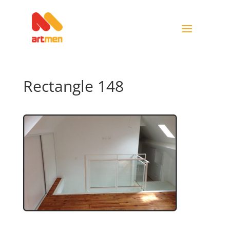
Rectangle 148