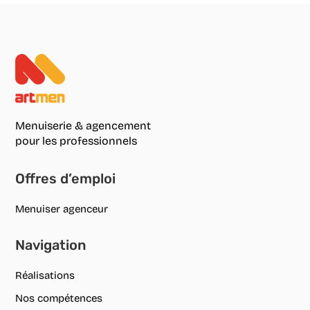
Menuiserie & agencement
pour les professionnels
Offres d’emploi
Menuiser agenceur
Navigation
Réalisations
Nos compétences