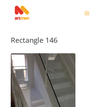
Rectangle 146