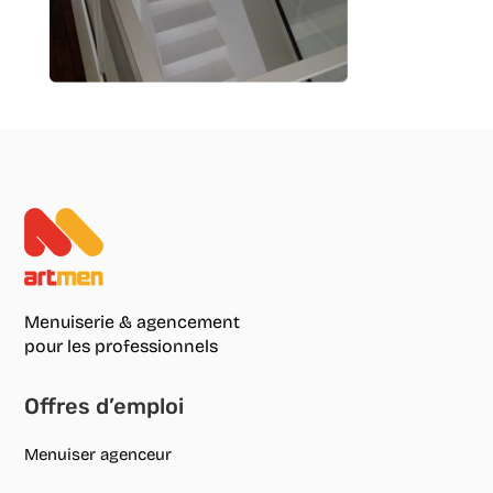
Menuiserie & agencement
pour les professionnels
Offres d’emploi
Menuiser agenceur