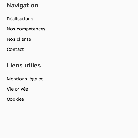
Navigation
Réalisations
Nos compétences
Nos clients
Contact
Liens utiles
Mentions légales
Vie privée
Cookies