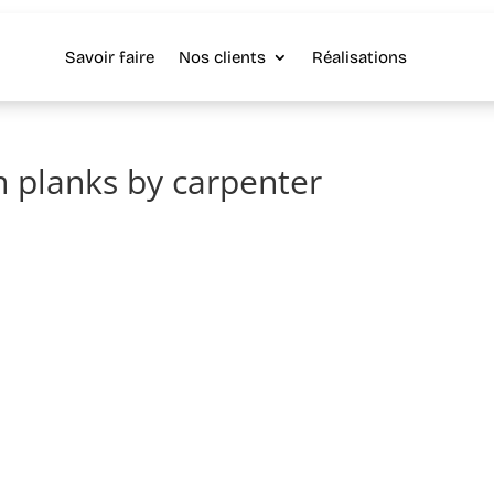
Savoir faire
Nos clients
Réalisations
 planks by carpenter