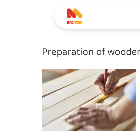
Preparation of wooden