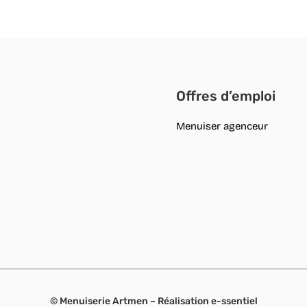
Offres d’emploi
Menuiser agenceur
© Menuiserie Artmen – Réalisation
e-ssentiel