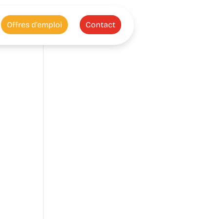
Offres d’emploi
Contact