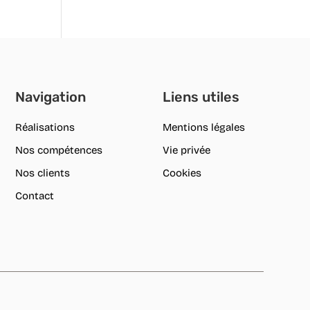
Navigation
Liens utiles
Réalisations
Mentions légales
Nos compétences
Vie privée
Nos clients
Cookies
Contact