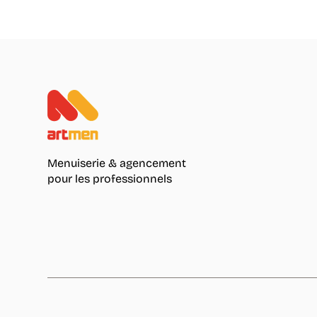
Menuiserie & agencement
pour les professionnels