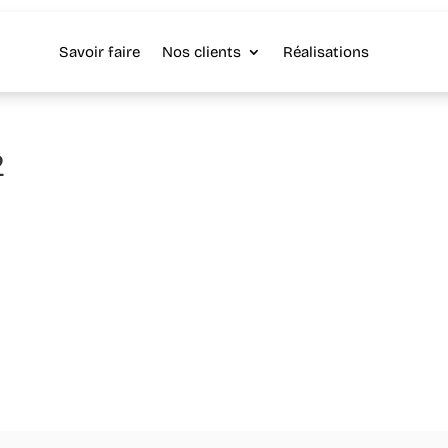
Savoir faire
Nos clients
Réalisations
2