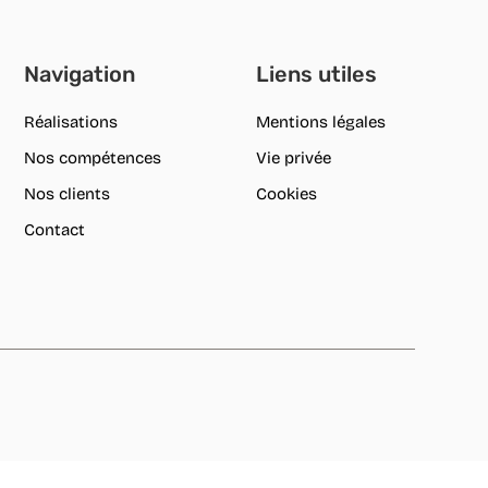
Navigation
Liens utiles
Réalisations
Mentions légales
Nos compétences
Vie privée
Nos clients
Cookies
Contact