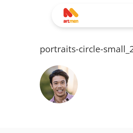
portraits-circle-small_