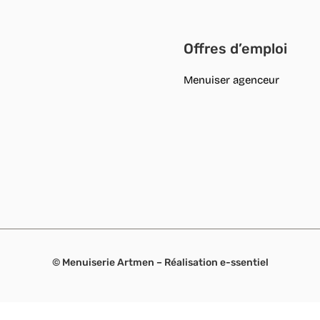
Offres d’emploi
Menuiser agenceur
© Menuiserie Artmen – Réalisation
e-ssentiel