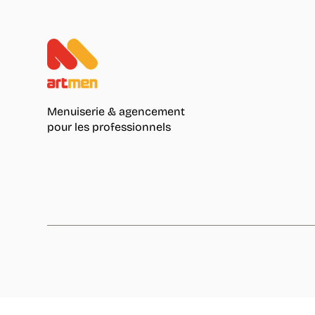
Menuiserie & agencement
pour les professionnels