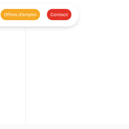
Offres d’emploi
Contact