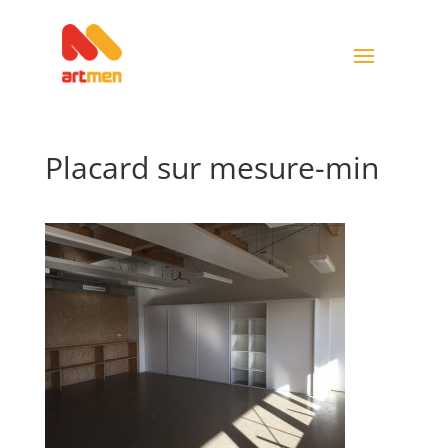
Placard sur mesure-min