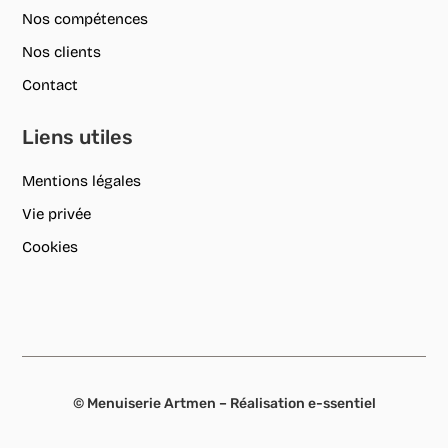
Nos compétences
Nos clients
Contact
Liens utiles
Mentions légales
Vie privée
Cookies
© Menuiserie Artmen – Réalisation
e-ssentiel