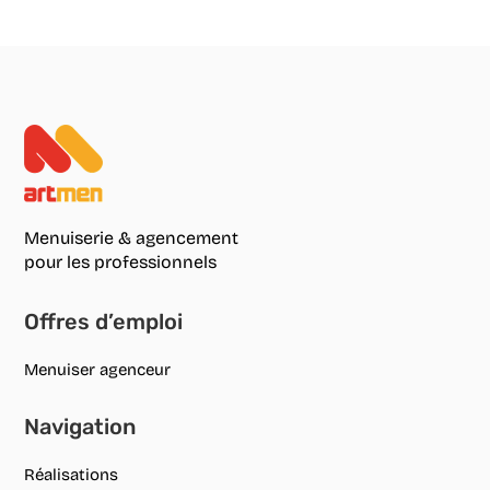
Menuiserie & agencement
pour les professionnels
Offres d’emploi
Menuiser agenceur
Navigation
Réalisations