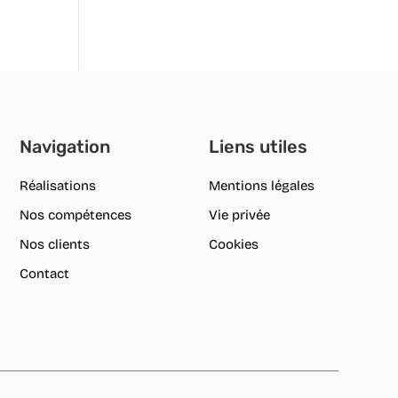
Navigation
Liens utiles
Réalisations
Mentions légales
Nos compétences
Vie privée
Nos clients
Cookies
Contact