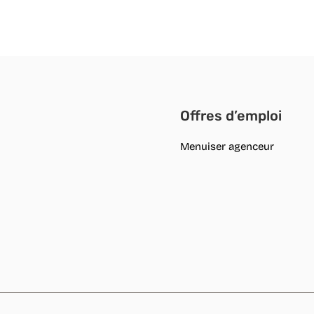
Offres d’emploi
Menuiser agenceur