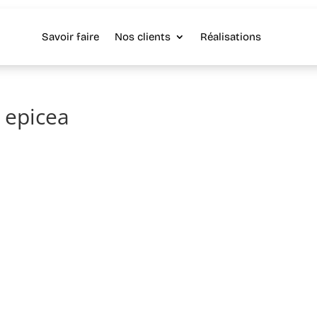
Savoir faire
Nos clients
Réalisations
 epicea