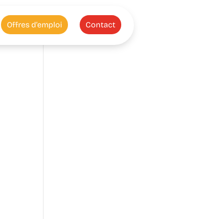
Offres d’emploi
Contact