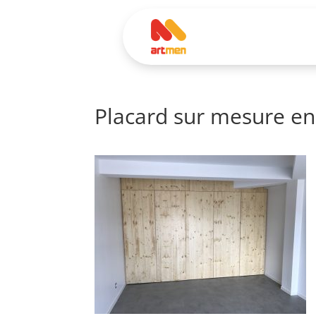
Placard sur mesure en