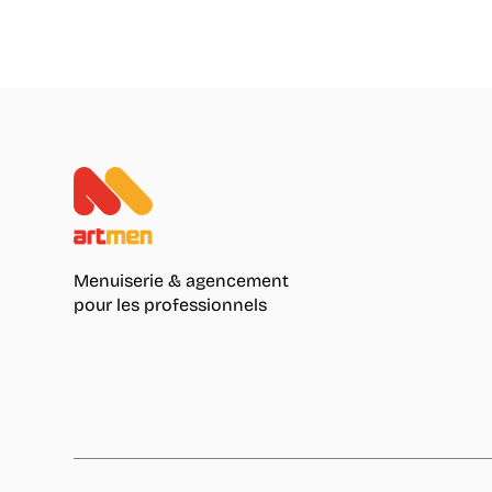
Menuiserie & agencement
pour les professionnels