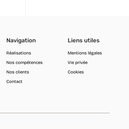
Navigation
Liens utiles
Réalisations
Mentions légales
Nos compétences
Vie privée
Nos clients
Cookies
Contact