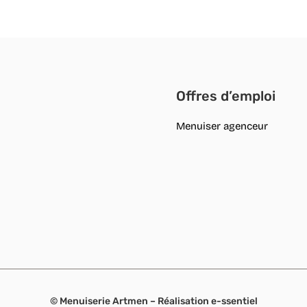
Offres d’emploi
Menuiser agenceur
© Menuiserie Artmen – Réalisation
e-ssentiel