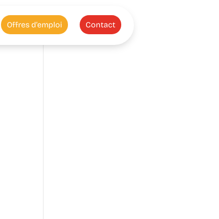
Offres d’emploi
Contact