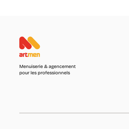
Menuiserie & agencement
pour les professionnels