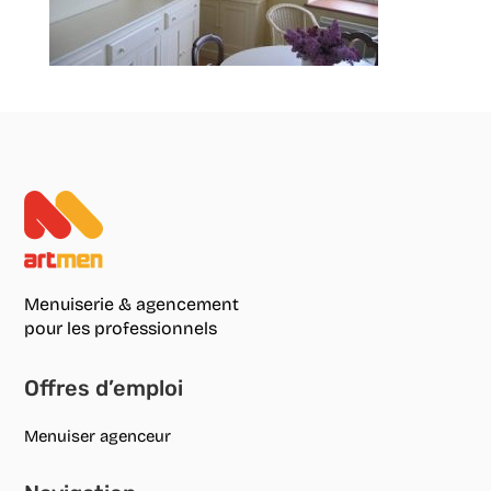
Menuiserie & agencement
pour les professionnels
Offres d’emploi
Menuiser agenceur