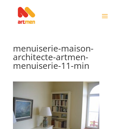
menuiserie-maison-
architecte-artmen-
menuiserie-11-min