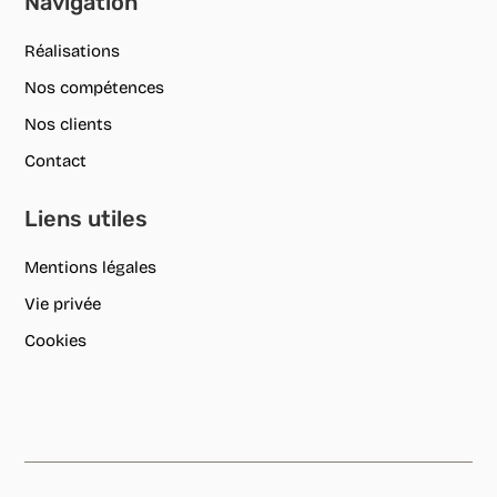
Navigation
Réalisations
Nos compétences
Nos clients
Contact
Liens utiles
Mentions légales
Vie privée
Cookies