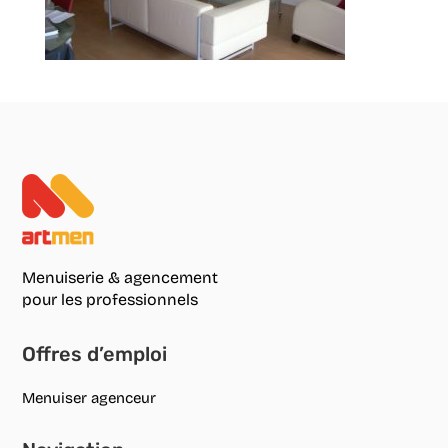
Menuiserie & agencement
pour les professionnels
Offres d’emploi
Menuiser agenceur