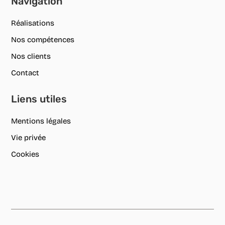
Navigation
Réalisations
Nos compétences
Nos clients
Contact
Liens utiles
Mentions légales
Vie privée
Cookies