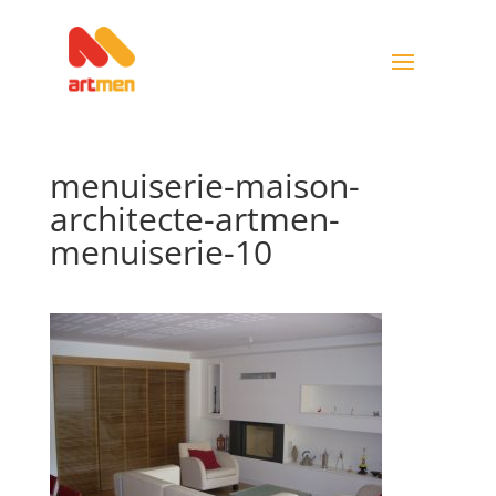
menuiserie-maison-
architecte-artmen-
menuiserie-10