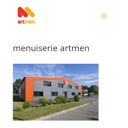
menuiserie artmen