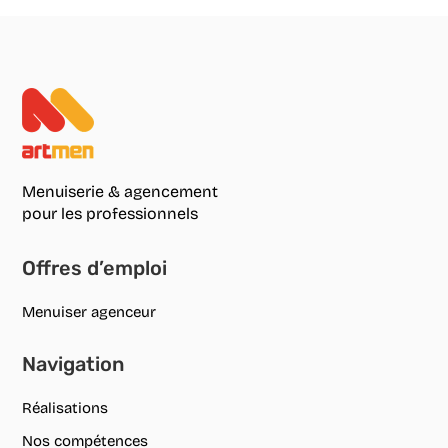
Menuiserie & agencement
pour les professionnels
Offres d’emploi
Menuiser agenceur
Navigation
Réalisations
Nos compétences