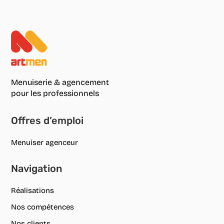
Menuiserie & agencement
pour les professionnels
Offres d’emploi
Menuiser agenceur
Navigation
Réalisations
Nos compétences
Nos clients