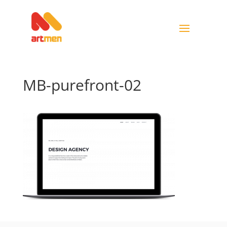
MB-purefront-02