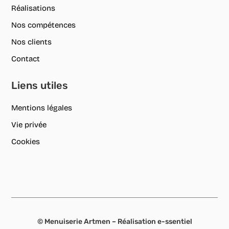
Réalisations
Nos compétences
Nos clients
Contact
Liens utiles
Mentions légales
Vie privée
Cookies
© Menuiserie Artmen – Réalisation
e-ssentiel