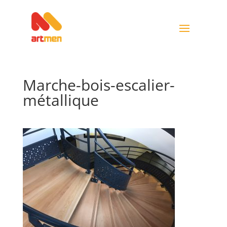
Marche-bois-escalier-
métallique