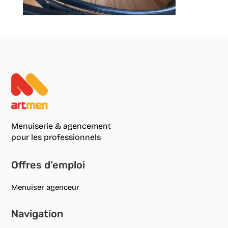
Menuiserie & agencement
pour les professionnels
Offres d’emploi
Menuiser agenceur
Navigation