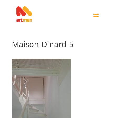
Maison-Dinard-5