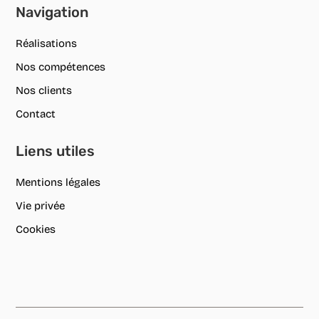
Navigation
Réalisations
Nos compétences
Nos clients
Contact
Liens utiles
Mentions légales
Vie privée
Cookies