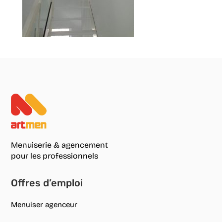
Menuiserie & agencement
pour les professionnels
Offres d’emploi
Menuiser agenceur