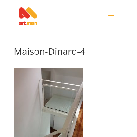
Maison-Dinard-4