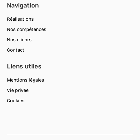
Navigation
Réalisations
Nos compétences
Nos clients
Contact
Liens utiles
Mentions légales
Vie privée
Cookies