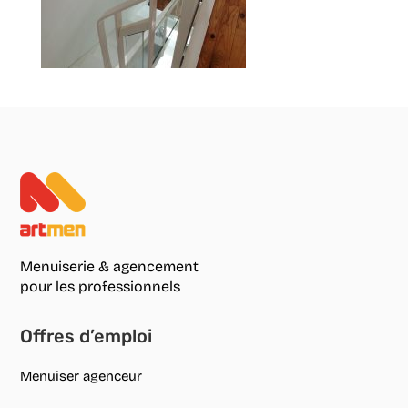
Menuiserie & agencement
pour les professionnels
Offres d’emploi
Menuiser agenceur