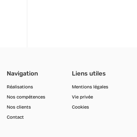
Navigation
Liens utiles
Réalisations
Mentions légales
Nos compétences
Vie privée
Nos clients
Cookies
Contact