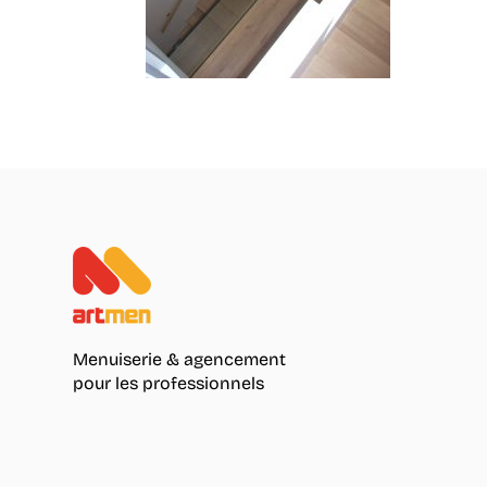
Menuiserie & agencement
pour les professionnels