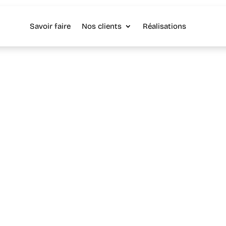
Savoir faire
Nos clients
Réalisations