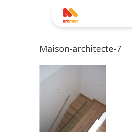
Maison-architecte-7