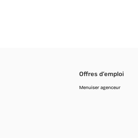
Offres d’emploi
Menuiser agenceur