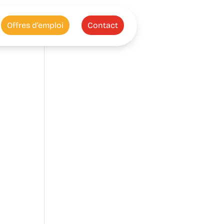
Offres d’emploi
Contact