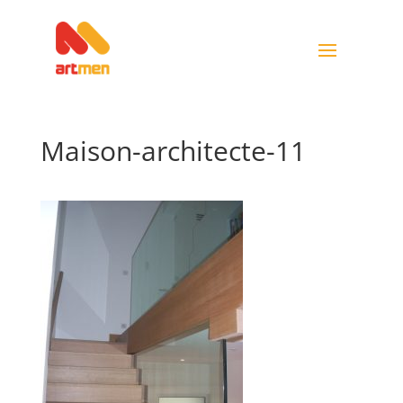
Maison-architecte-11