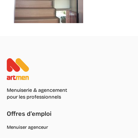
Menuiserie & agencement
pour les professionnels
Offres d’emploi
Menuiser agenceur