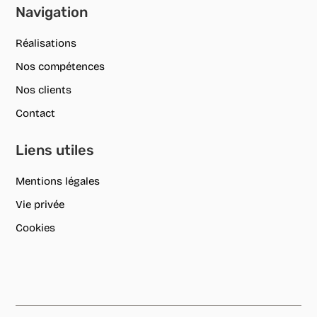
Navigation
Réalisations
Nos compétences
Nos clients
Contact
Liens utiles
Mentions légales
Vie privée
Cookies