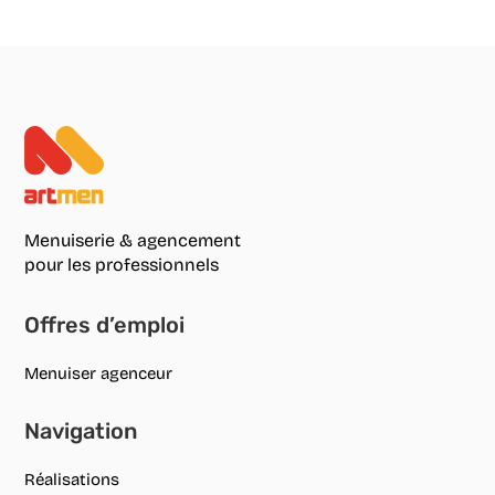
Menuiserie & agencement
pour les professionnels
Offres d’emploi
Menuiser agenceur
Navigation
Réalisations