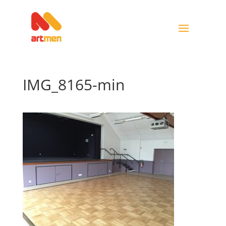
IMG_8165-min