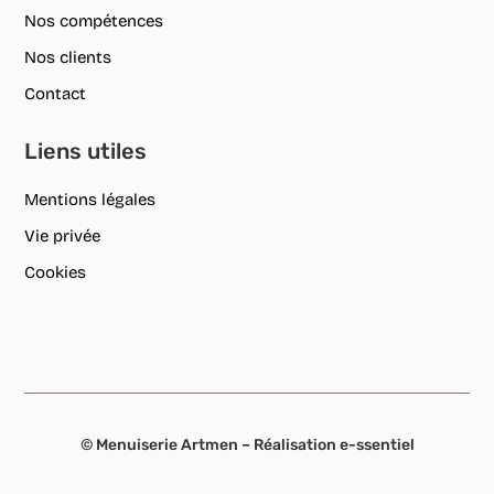
Nos compétences
Nos clients
Contact
Liens utiles
Mentions légales
Vie privée
Cookies
© Menuiserie Artmen – Réalisation
e-ssentiel