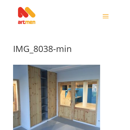
IMG_8038-min