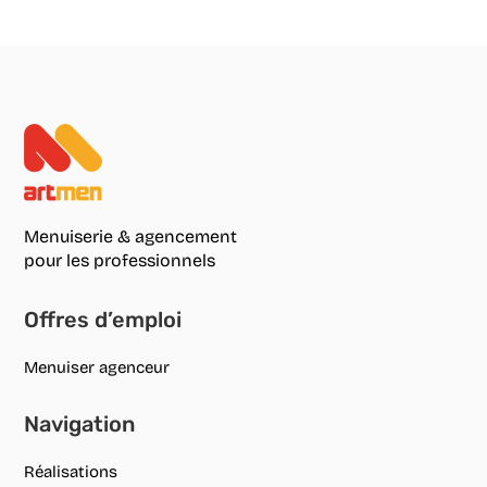
Menuiserie & agencement
pour les professionnels
Offres d’emploi
Menuiser agenceur
Navigation
Réalisations