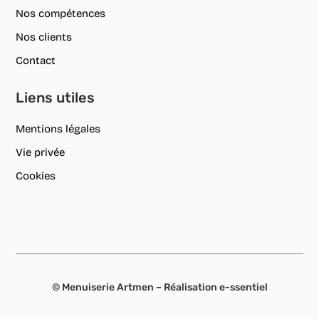
Nos compétences
Nos clients
Contact
Liens utiles
Mentions légales
Vie privée
Cookies
© Menuiserie Artmen – Réalisation
e-ssentiel