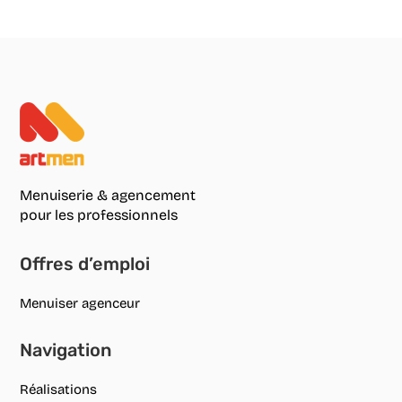
Menuiserie & agencement
pour les professionnels
Offres d’emploi
Menuiser agenceur
Navigation
Réalisations