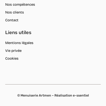
Nos compétences
Nos clients
Contact
Liens utiles
Mentions légales
Vie privée
Cookies
© Menuiserie Artmen – Réalisation
e-ssentiel