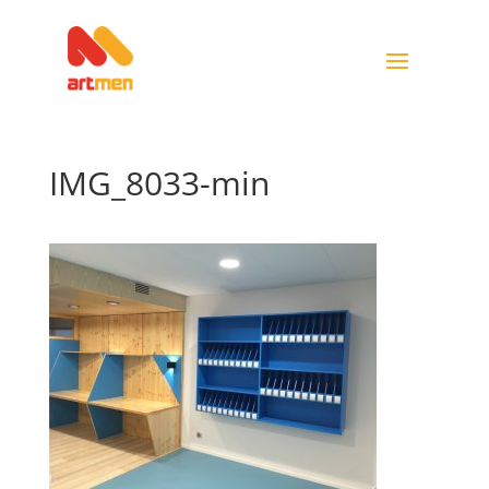
IMG_8033-min