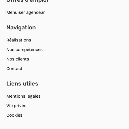
Menuiser agenceur
Navigation
Réalisations
Nos compétences
Nos clients
Contact
Liens utiles
Mentions légales
Vie privée
Cookies