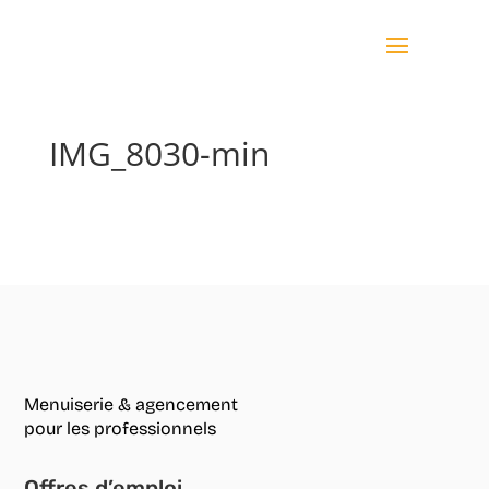
IMG_8030-min
Menuiserie & agencement
pour les professionnels
Offres d’emploi