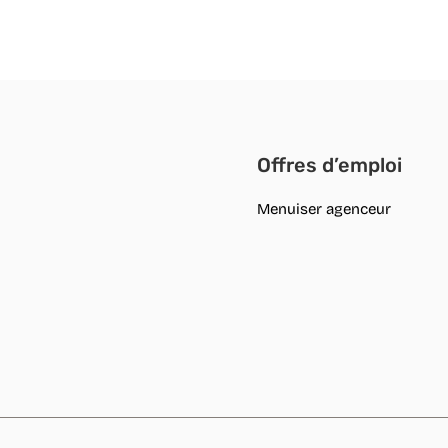
Offres d’emploi
Menuiser agenceur