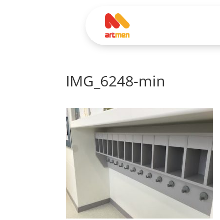
IMG_6248-min