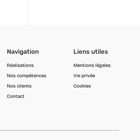
Navigation
Liens utiles
Réalisations
Mentions légales
Nos compétences
Vie privée
Nos clients
Cookies
Contact