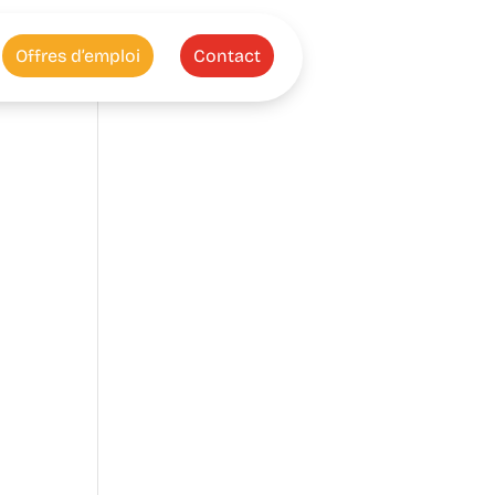
Offres d’emploi
Contact