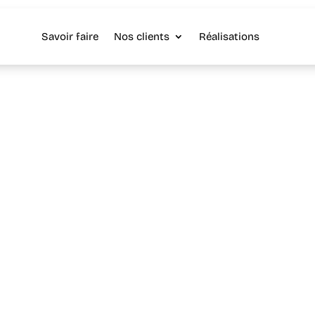
Savoir faire
Nos clients
Réalisations