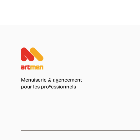
Menuiserie & agencement
pour les professionnels