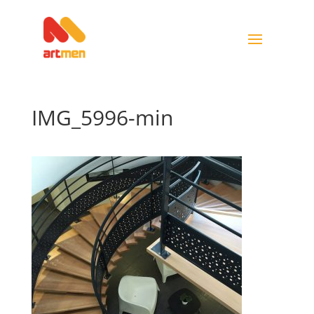
IMG_5996-min