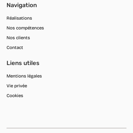
Navigation
Réalisations
Nos compétences
Nos clients
Contact
Liens utiles
Mentions légales
Vie privée
Cookies