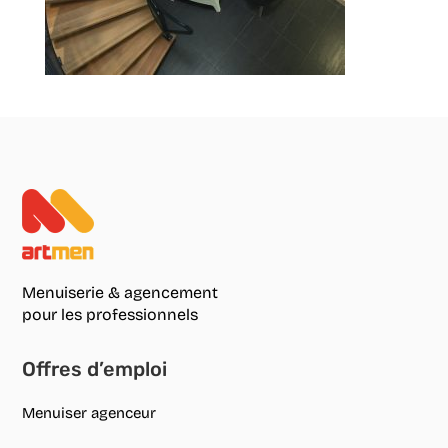
Menuiserie & agencement
pour les professionnels
Offres d’emploi
Menuiser agenceur