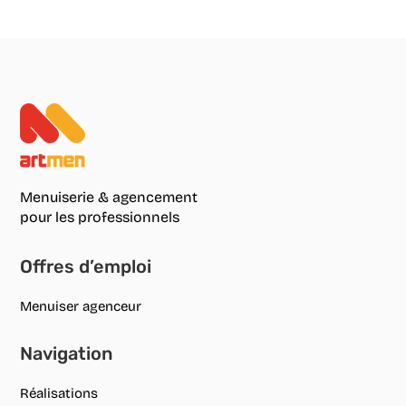
Menuiserie & agencement
pour les professionnels
Offres d’emploi
Menuiser agenceur
Navigation
Réalisations