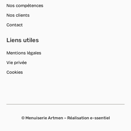
Nos compétences
Nos clients
Contact
Liens utiles
Mentions légales
Vie privée
Cookies
© Menuiserie Artmen – Réalisation
e-ssentiel