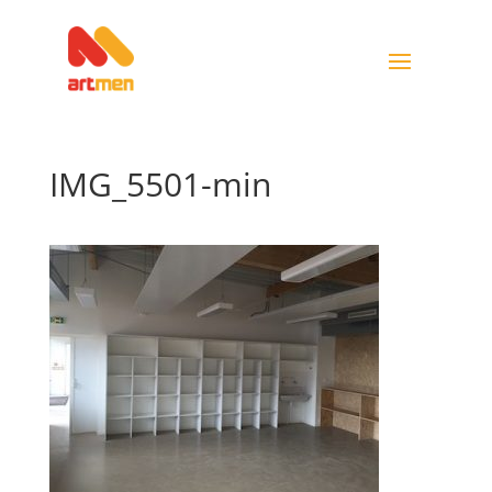
IMG_5501-min