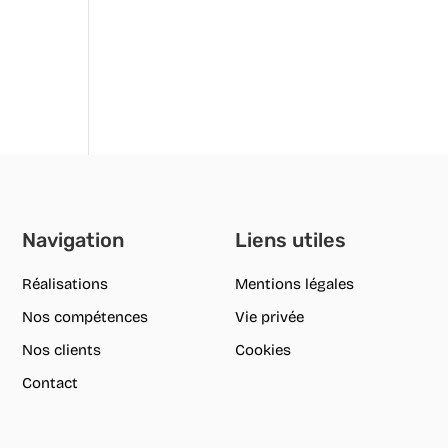
Navigation
Liens utiles
Réalisations
Mentions légales
Nos compétences
Vie privée
Nos clients
Cookies
Contact