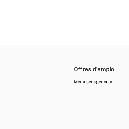
Offres d’emploi
Menuiser agenceur