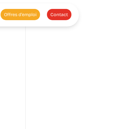
Offres d’emploi
Contact