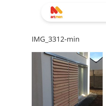
IMG_3312-min