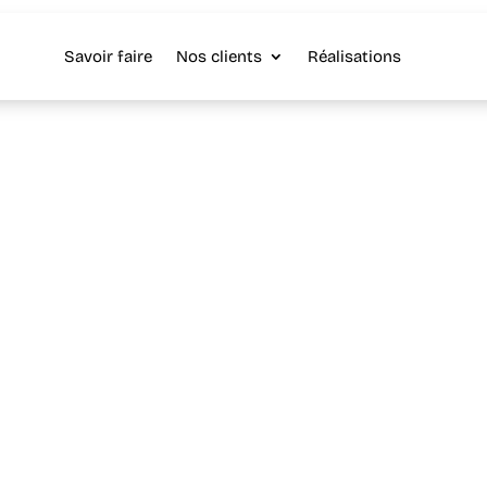
Savoir faire
Nos clients
Réalisations