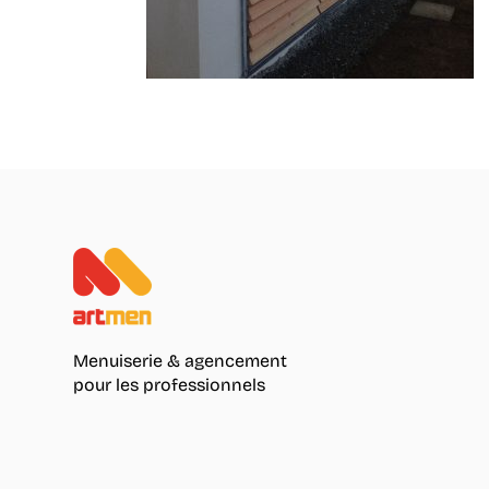
Menuiserie & agencement
pour les professionnels