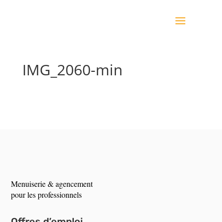
IMG_2060-min
Menuiserie & agencement
pour les professionnels
Offres d’emploi