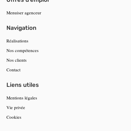
Menuiser agenceur
Navigation
Réalisations
Nos compétences
Nos clients
Contact
Liens utiles
Mentions légales
Vie privée
Cookies