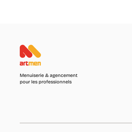
Menuiserie & agencement
pour les professionnels