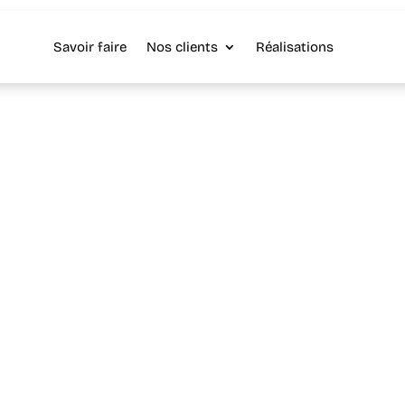
Savoir faire
Nos clients
Réalisations