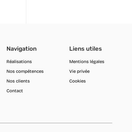
Navigation
Liens utiles
Réalisations
Mentions légales
Nos compétences
Vie privée
Nos clients
Cookies
Contact