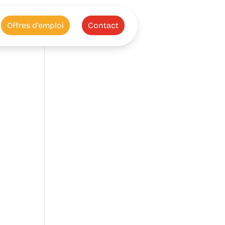
Offres d’emploi
Contact