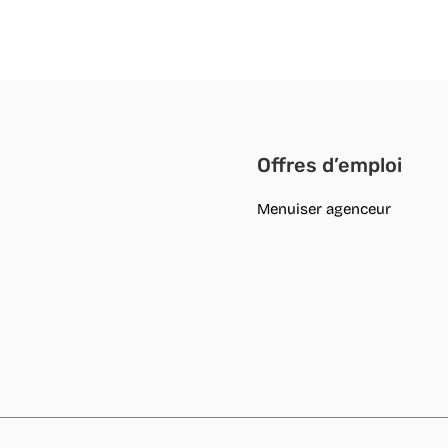
Offres d’emploi
Menuiser agenceur