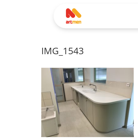
IMG_1543