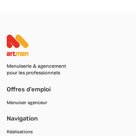
Menuiserie & agencement
pour les professionnels
Offres d’emploi
Menuiser agenceur
Navigation
Réalisations