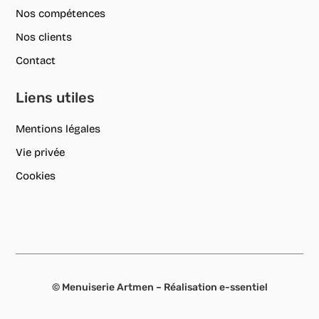
Nos compétences
Nos clients
Contact
Liens utiles
Mentions légales
Vie privée
Cookies
© Menuiserie Artmen – Réalisation
e-ssentiel