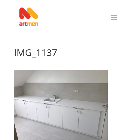
IMG_1137