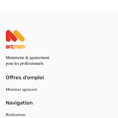
Menuiserie & agencement
pour les professionnels
Offres d’emploi
Menuiser agenceur
Navigation
Réalisations