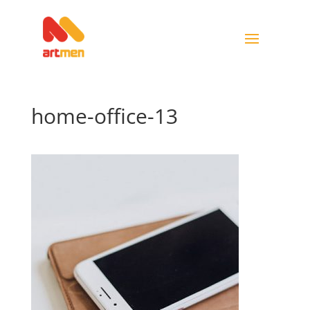
home-office-13