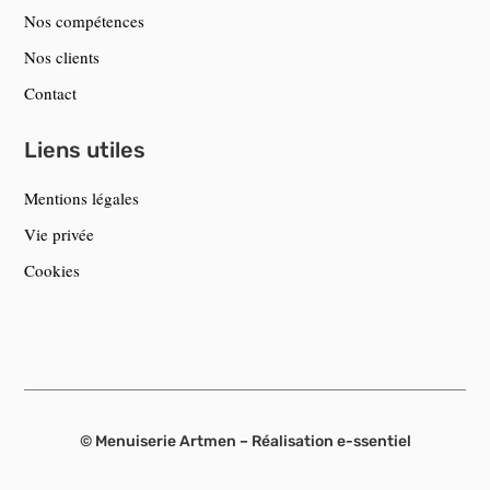
Nos compétences
Nos clients
Contact
Liens utiles
Mentions légales
Vie privée
Cookies
© Menuiserie Artmen – Réalisation
e-ssentiel