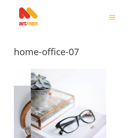
home-office-07