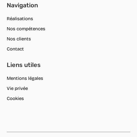
Navigation
Réalisations
Nos compétences
Nos clients
Contact
Liens utiles
Mentions légales
Vie privée
Cookies