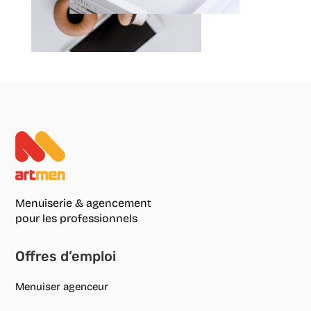
Menuiserie & agencement
pour les professionnels
Offres d’emploi
Menuiser agenceur