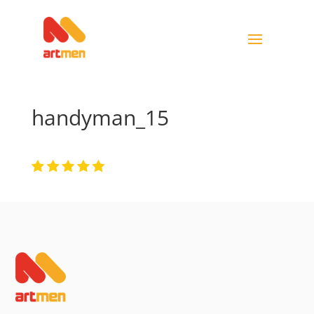
handyman_15