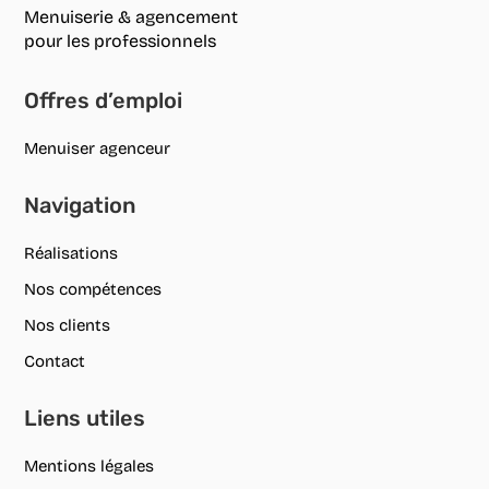
Menuiserie & agencement
pour les professionnels
Offres d’emploi
Menuiser agenceur
Navigation
Réalisations
Nos compétences
Nos clients
Contact
Liens utiles
Mentions légales