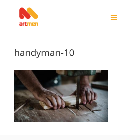
handyman-10