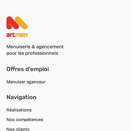
Menuiserie & agencement
pour les professionnels
Offres d’emploi
Menuiser agenceur
Navigation
Réalisations
Nos compétences
Nos clients