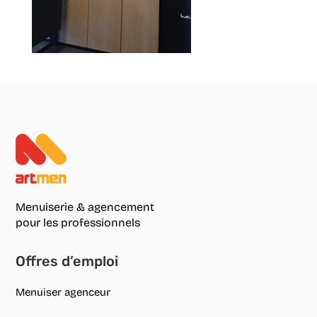
Menuiserie & agencement
pour les professionnels
Offres d’emploi
Menuiser agenceur