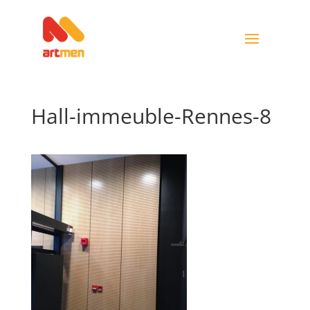
Hall-immeuble-Rennes-8