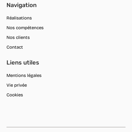
Navigation
Réalisations
Nos compétences
Nos clients
Contact
Liens utiles
Mentions légales
Vie privée
Cookies