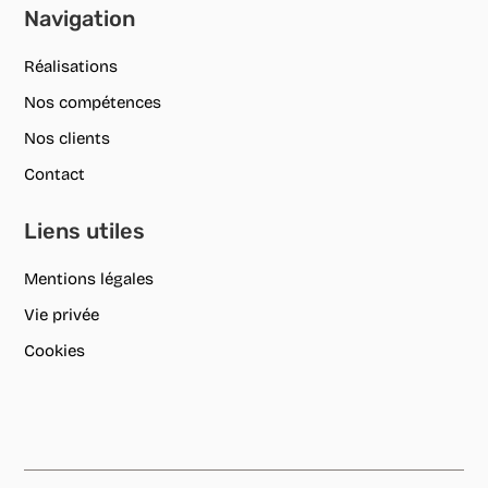
Navigation
Réalisations
Nos compétences
Nos clients
Contact
Liens utiles
Mentions légales
Vie privée
Cookies