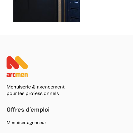
Menuiserie & agencement
pour les professionnels
Offres d’emploi
Menuiser agenceur