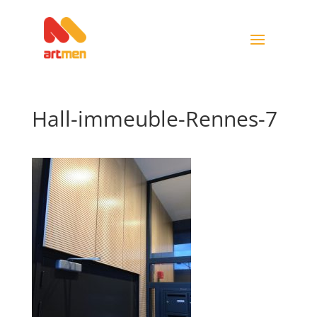
Hall-immeuble-Rennes-7