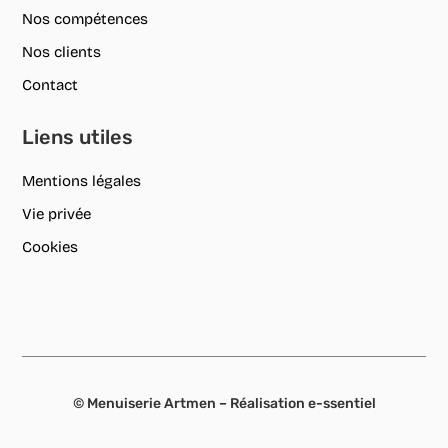
Nos compétences
Nos clients
Contact
Liens utiles
Mentions légales
Vie privée
Cookies
© Menuiserie Artmen – Réalisation
e-ssentiel