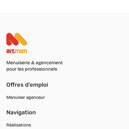
Menuiserie & agencement
pour les professionnels
Offres d’emploi
Menuiser agenceur
Navigation
Réalisations