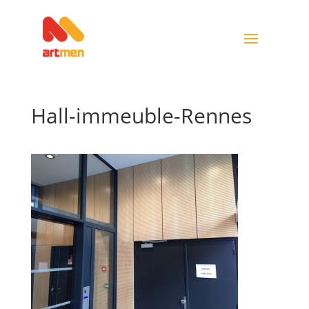
Hall-immeuble-Rennes