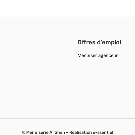
Offres d’emploi
Menuiser agenceur
© Menuiserie Artmen – Réalisation
e-ssentiel