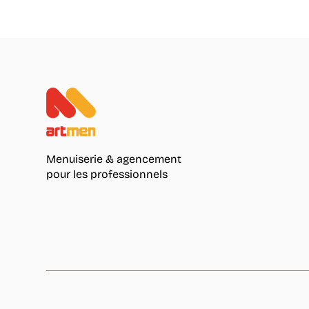
Menuiserie & agencement
pour les professionnels