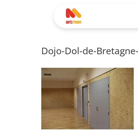
Dojo-Dol-de-Bretagne