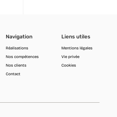
Navigation
Liens utiles
Réalisations
Mentions légales
Nos compétences
Vie privée
Nos clients
Cookies
Contact