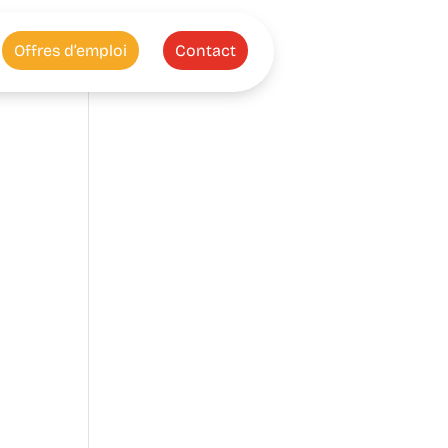
Offres d’emploi
Contact