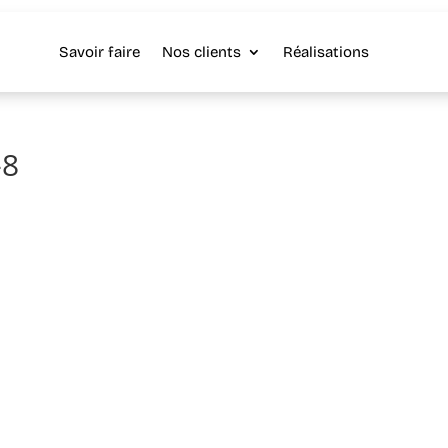
Savoir faire
Nos clients
Réalisations
-8