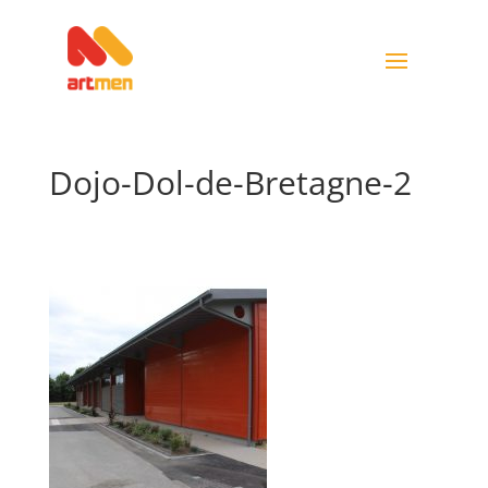
Dojo-Dol-de-Bretagne-2