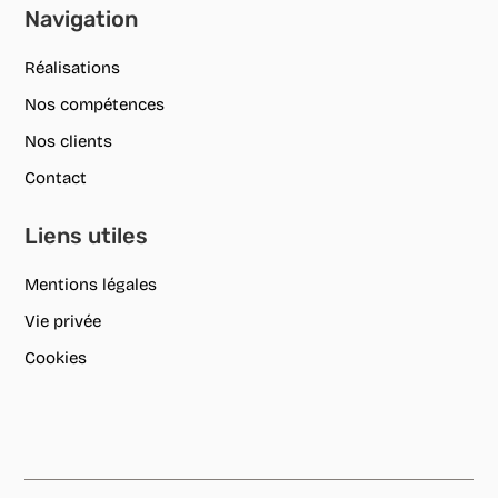
Navigation
Réalisations
Nos compétences
Nos clients
Contact
Liens utiles
Mentions légales
Vie privée
Cookies