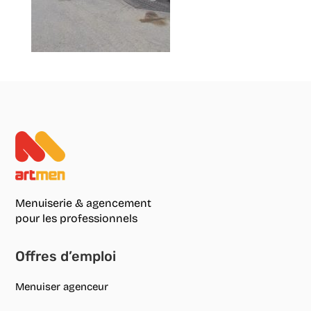
Menuiserie & agencement
pour les professionnels
Offres d’emploi
Menuiser agenceur