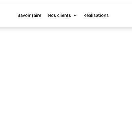
Savoir faire
Nos clients
Réalisations