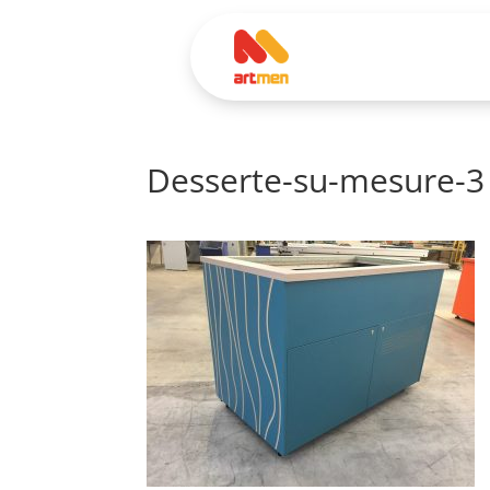
Desserte-su-mesure-3