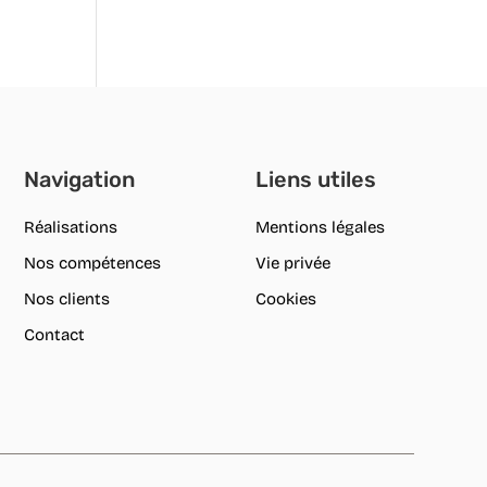
Navigation
Liens utiles
Réalisations
Mentions légales
Nos compétences
Vie privée
Nos clients
Cookies
Contact