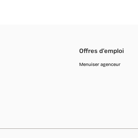
Offres d’emploi
Menuiser agenceur