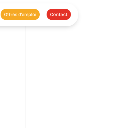
Offres d’emploi
Contact