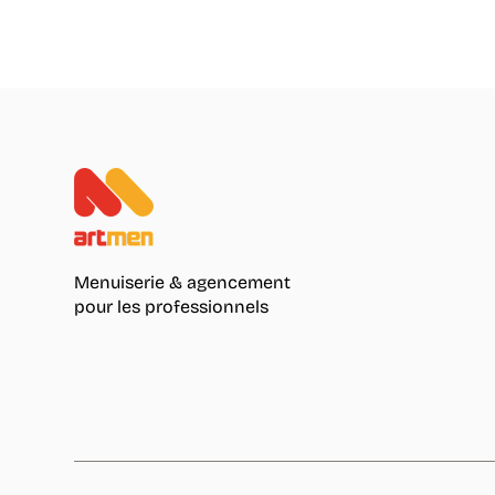
Menuiserie & agencement
pour les professionnels