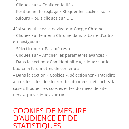
– Cliquez sur « Confidentialité ».
– Positionner le réglage « Bloquer les cookies sur «
Toujours » puis cliquez sur OK.
4/ si vous utilisez le navigateur Google Chrome
– Cliquez sur le menu Chrome dans la barre d’outils
du navigateur.
– Sélectionnez « Paramètres ».
– Cliquez sur « Afficher les paramètres avancés ».
– Dans la section « Confidentialité », cliquez sur le
bouton « Paramètres de contenu ».
– Dans la section « Cookies », sélectionner « Interdire
à tous les sites de stocker des données » et cochez la
case « Bloquer les cookies et les données de site
tiers », puis cliquez sur OK.
COOKIES DE MESURE
D’AUDIENCE ET DE
STATISTIQUES