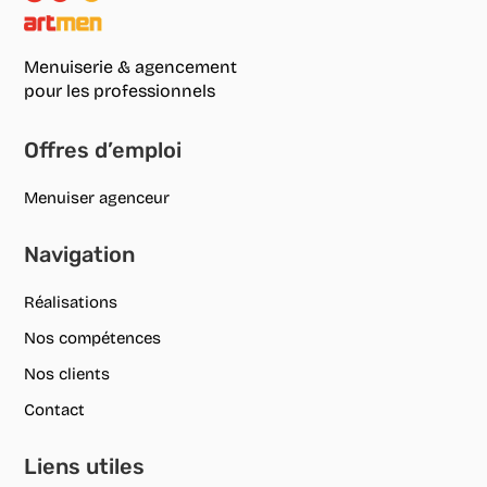
Menuiserie & agencement
pour les professionnels
Offres d’emploi
Menuiser agenceur
Navigation
Réalisations
Nos compétences
Nos clients
Contact
Liens utiles