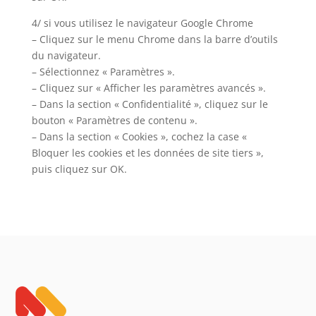
4/ si vous utilisez le navigateur Google Chrome
– Cliquez sur le menu Chrome dans la barre d’outils
du navigateur.
– Sélectionnez « Paramètres ».
– Cliquez sur « Afficher les paramètres avancés ».
– Dans la section « Confidentialité », cliquez sur le
bouton « Paramètres de contenu ».
– Dans la section « Cookies », cochez la case «
Bloquer les cookies et les données de site tiers »,
puis cliquez sur OK.