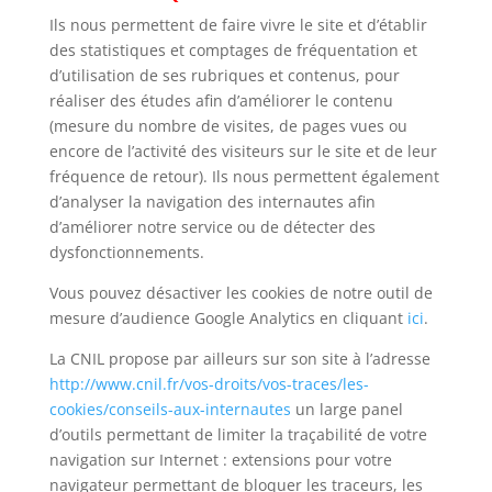
Ils nous permettent de faire vivre le site et d’établir
des statistiques et comptages de fréquentation et
d’utilisation de ses rubriques et contenus, pour
réaliser des études afin d’améliorer le contenu
(mesure du nombre de visites, de pages vues ou
encore de l’activité des visiteurs sur le site et de leur
fréquence de retour). Ils nous permettent également
d’analyser la navigation des internautes afin
d’améliorer notre service ou de détecter des
dysfonctionnements.
Vous pouvez désactiver les cookies de notre outil de
mesure d’audience Google Analytics en cliquant
ici
.
La CNIL propose par ailleurs sur son site à l’adresse
http://www.cnil.fr/vos-droits/vos-traces/les-
cookies/conseils-aux-internautes
un large panel
d’outils permettant de limiter la traçabilité de votre
navigation sur Internet : extensions pour votre
navigateur permettant de bloquer les traceurs, les