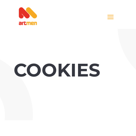
COOKIES