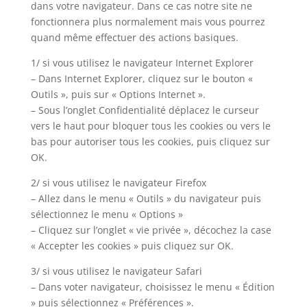
dans votre navigateur. Dans ce cas notre site ne
fonctionnera plus normalement mais vous pourrez
quand même effectuer des actions basiques.
1/ si vous utilisez le navigateur Internet Explorer
– Dans Internet Explorer, cliquez sur le bouton «
Outils », puis sur « Options Internet ».
– Sous l’onglet Confidentialité déplacez le curseur
vers le haut pour bloquer tous les cookies ou vers le
bas pour autoriser tous les cookies, puis cliquez sur
OK.
2/ si vous utilisez le navigateur Firefox
– Allez dans le menu « Outils » du navigateur puis
sélectionnez le menu « Options »
– Cliquez sur l’onglet « vie privée », décochez la case
« Accepter les cookies » puis cliquez sur OK.
3/ si vous utilisez le navigateur Safari
– Dans voter navigateur, choisissez le menu « Édition
» puis sélectionnez « Préférences ».