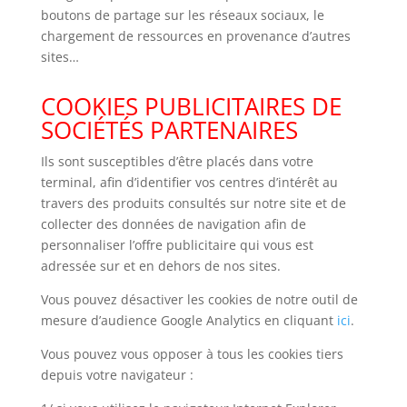
boutons de partage sur les réseaux sociaux, le
chargement de ressources en provenance d’autres
sites…
COOKIES PUBLICITAIRES DE
SOCIÉTÉS PARTENAIRES
Ils sont susceptibles d’être placés dans votre
terminal, afin d’identifier vos centres d’intérêt au
travers des produits consultés sur notre site et de
collecter des données de navigation afin de
personnaliser l’offre publicitaire qui vous est
adressée sur et en dehors de nos sites.
Vous pouvez désactiver les cookies de notre outil de
mesure d’audience Google Analytics en cliquant
ici
.
Vous pouvez vous opposer à tous les cookies tiers
depuis votre navigateur :