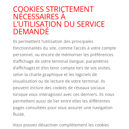
COOKIES STRICTEMENT
NÉCESSAIRES À
L’UTILISATION DU SERVICE
DEMANDÉ
Ils permettent l’utilisation des principales
fonctionnalités du site, comme l’accès à votre compte
personnel, ou encore de mémoriser les préférences
d’affichage de votre terminal (langue, paramètres
d’affichage) et d’en tenir compte lors de vos visites,
selon la charte graphique et les logiciels de
visualisation ou de lecture de votre terminal. Ils
peuvent inclure des cookies de réseaux sociaux
lorsque vous interagissez avec ces derniers. Ils nous
permettent aussi de lier entre elles les différentes
pages consultées pour vous assurer une navigation
fluide.
Vous pouvez désactiver complètement les cookies