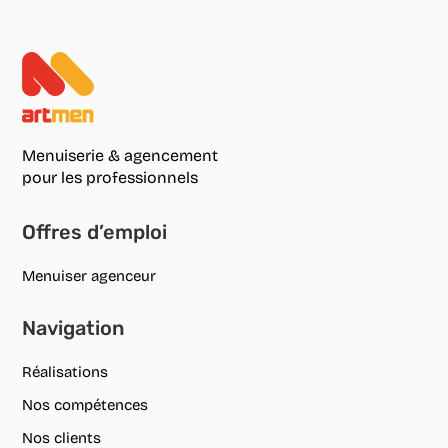
Menuiserie & agencement
pour les professionnels
Offres d’emploi
Menuiser agenceur
Navigation
Réalisations
Nos compétences
Nos clients