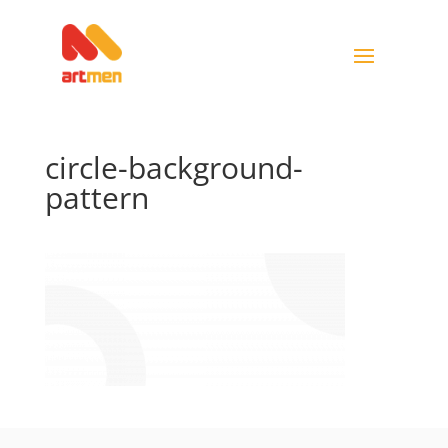
circle-background-
pattern