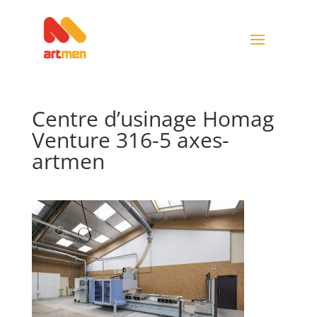
Centre d’usinage Homag
Venture 316-5 axes-
artmen