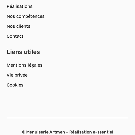
Réalisations
Nos compétences
Nos clients
Contact
Liens utiles
Mentions légales
Vie privée
Cookies
© Menuiserie Artmen – Réalisation
e-ssentiel