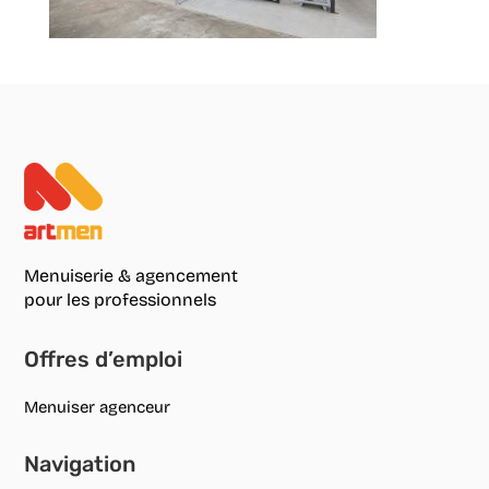
Menuiserie & agencement
pour les professionnels
Offres d’emploi
Menuiser agenceur
Navigation