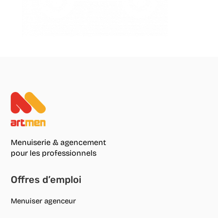
Menuiserie & agencement
pour les professionnels
Offres d’emploi
Menuiser agenceur