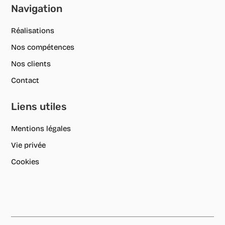
Navigation
Réalisations
Nos compétences
Nos clients
Contact
Liens utiles
Mentions légales
Vie privée
Cookies