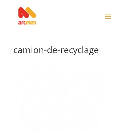
camion-de-recyclage