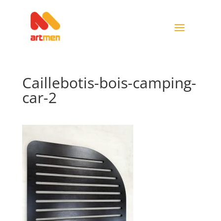
Caillebotis-bois-camping-
car-2