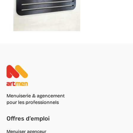
Menuiserie & agencement
pour les professionnels
Offres d’emploi
Menuiser agenceur