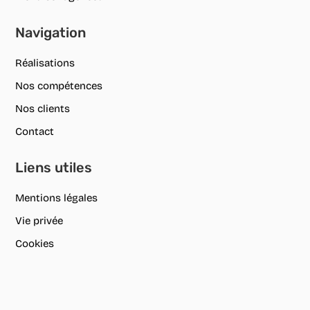
Navigation
Réalisations
Nos compétences
Nos clients
Contact
Liens utiles
Mentions légales
Vie privée
Cookies