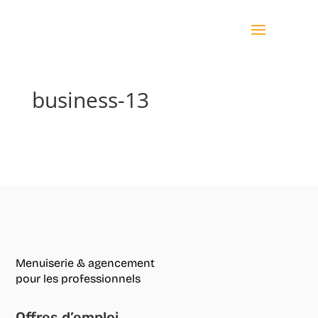
business-13
Menuiserie & agencement
pour les professionnels
Offres d’emploi