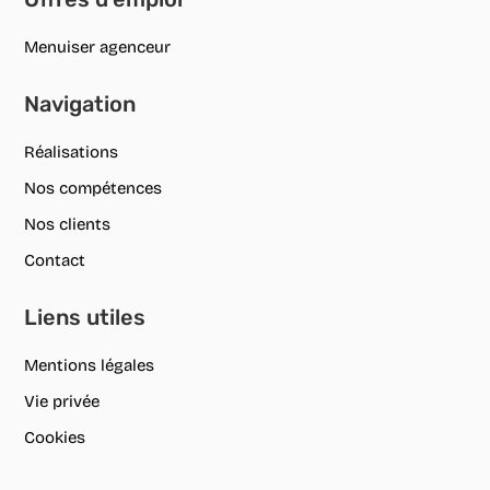
Menuiser agenceur
Navigation
Réalisations
Nos compétences
Nos clients
Contact
Liens utiles
Mentions légales
Vie privée
Cookies