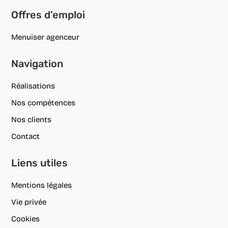
Offres d’emploi
Menuiser agenceur
Navigation
Réalisations
Nos compétences
Nos clients
Contact
Liens utiles
Mentions légales
Vie privée
Cookies