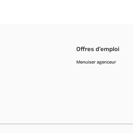
Offres d’emploi
Menuiser agenceur