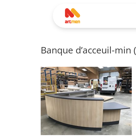
Banque d’acceuil-min (