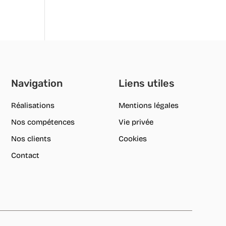
Navigation
Liens utiles
Réalisations
Mentions légales
Nos compétences
Vie privée
Nos clients
Cookies
Contact