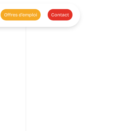
Offres d’emploi
Contact