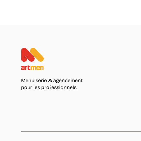
Menuiserie & agencement
pour les professionnels