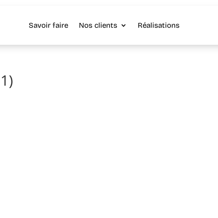
Savoir faire
Nos clients
Réalisations
1)